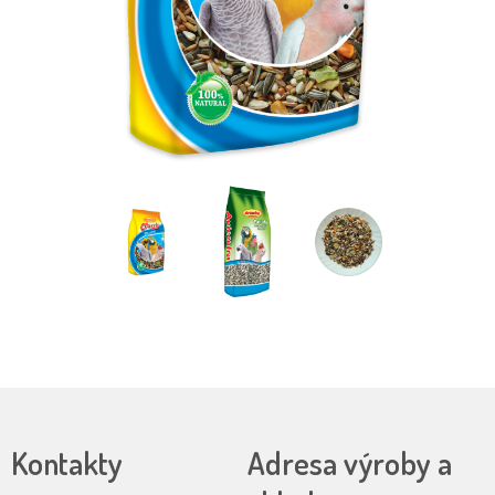
Kontakty
Adresa výroby a